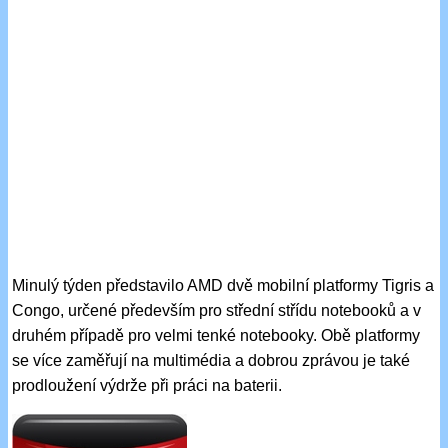
Minulý týden představilo AMD dvě mobilní platformy Tigris a
Congo, určené především pro střední střídu notebooků a v
druhém případě pro velmi tenké notebooky. Obě platformy
se více zaměřují na multimédia a dobrou zprávou je také
prodloužení výdrže při práci na baterii.