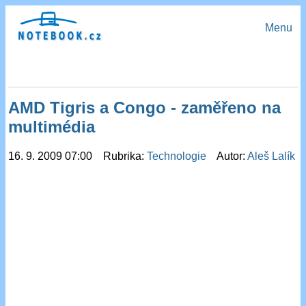
Menu
AMD Tigris a Congo - zaměřeno na
multimédia
16. 9. 2009 07:00 Rubrika:
Technologie
Autor:
Aleš Lalík