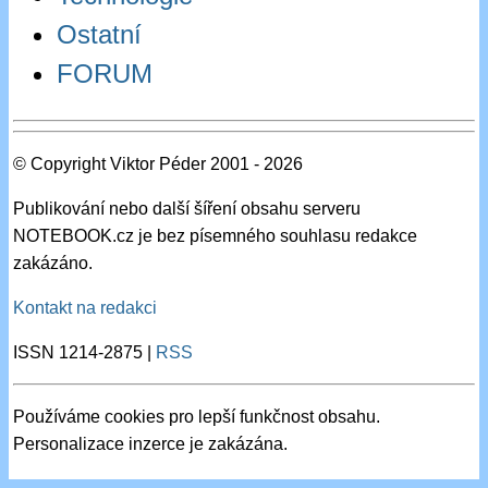
Ostatní
FORUM
© Copyright Viktor Péder 2001 - 2026
Publikování nebo další šíření obsahu serveru
NOTEBOOK.cz je bez písemného souhlasu redakce
zakázáno.
Kontakt na redakci
ISSN 1214-2875 |
RSS
Používáme cookies pro lepší funkčnost obsahu.
Personalizace inzerce je zakázána.