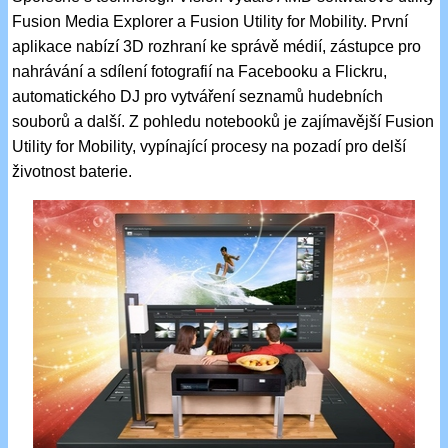
Fusion Media Explorer a Fusion Utility for Mobility. První
aplikace nabízí 3D rozhraní ke správě médií, zástupce pro
nahrávání a sdílení fotografií na Facebooku a Flickru,
automatického DJ pro vytváření seznamů hudebních
souborů a další. Z pohledu notebooků je zajímavější Fusion
Utility for Mobility, vypínající procesy na pozadí pro delší
životnost baterie.