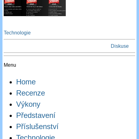
Technologie
Diskuse
Menu
Home
Recenze
Výkony
Představení
Příslušenství
Technologie