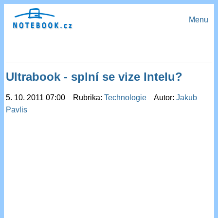
Menu
Ultrabook - splní se vize Intelu?
5. 10. 2011 07:00 Rubrika:
Technologie
Autor:
Jakub
Pavlis