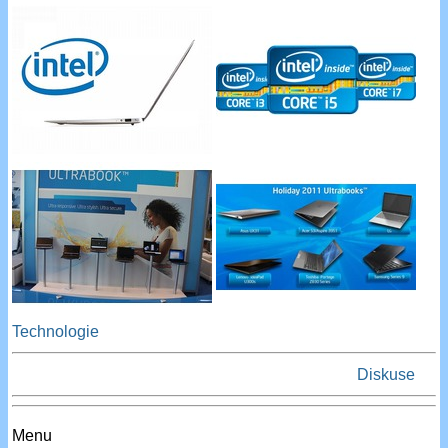
Technologie
Diskuse
Menu