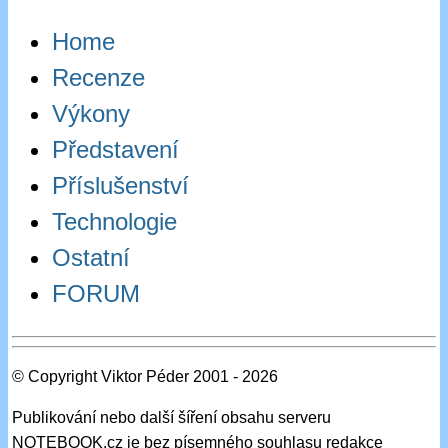
Home
Recenze
Výkony
Představení
Příslušenství
Technologie
Ostatní
FORUM
© Copyright Viktor Péder 2001 - 2026
Publikování nebo další šíření obsahu serveru
NOTEBOOK.cz je bez písemného souhlasu redakce