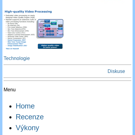
Technologie
Diskuse
Menu
Home
Recenze
Výkony