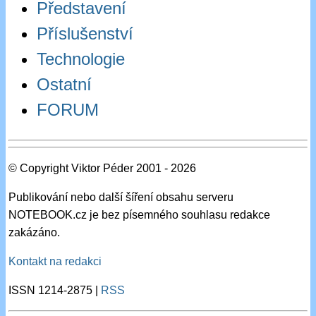
Představení
Příslušenství
Technologie
Ostatní
FORUM
© Copyright Viktor Péder 2001 - 2026
Publikování nebo další šíření obsahu serveru
NOTEBOOK.cz je bez písemného souhlasu redakce
zakázáno.
Kontakt na redakci
ISSN 1214-2875 |
RSS