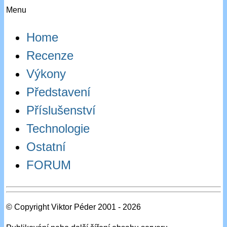
Menu
Home
Recenze
Výkony
Představení
Příslušenství
Technologie
Ostatní
FORUM
© Copyright Viktor Péder 2001 - 2026