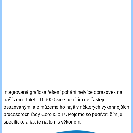
Integrovaná grafická řešení pohání nejvíce obrazovek na
naší zemi. Intel HD 6000 sice není tím nejčastěji
osazovaným, ale můžeme ho najít v některých výkonnějších
procesorech řady Core i5 a i7. Pojďme se podívat, čím je
specifické a jak je na tom s výkonem.