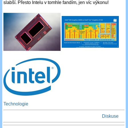
slabší. Přesto Intelu v tomhle fandím, jen víc výkonu!
Technologie
Diskuse