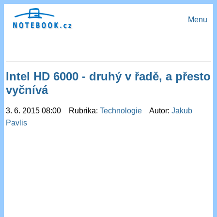
Menu
Intel HD 6000 - druhý v řadě, a přesto
vyčnívá
3. 6. 2015 08:00 Rubrika:
Technologie
Autor:
Jakub
Pavlis