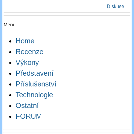
Diskuse
Menu
Home
Recenze
Výkony
Představení
Příslušenství
Technologie
Ostatní
FORUM