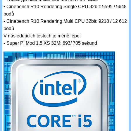
• Cinebench R10 Rendering Single CPU 32bit: 5595 / 5648
bodů
• Cinebench R10 Rendering Multi CPU 32bit: 9218 / 12 612
bodů
V následujících testech je méně lépe:
• Super Pi Mod 1.5 XS 32M: 693/ 705 sekund