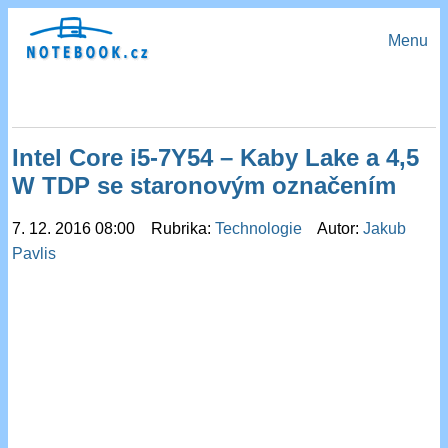
Menu
Intel Core i5-7Y54 – Kaby Lake a 4,5
W TDP se staronovým označením
7. 12. 2016 08:00 Rubrika:
Technologie
Autor:
Jakub
Pavlis