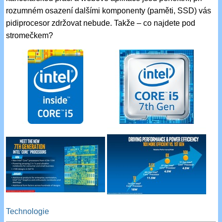
rozumném osazení dalšími komponenty (paměti, SSD) vás
pidiprocesor zdržovat nebude. Takže – co najdete pod
stromečkem?
Technologie