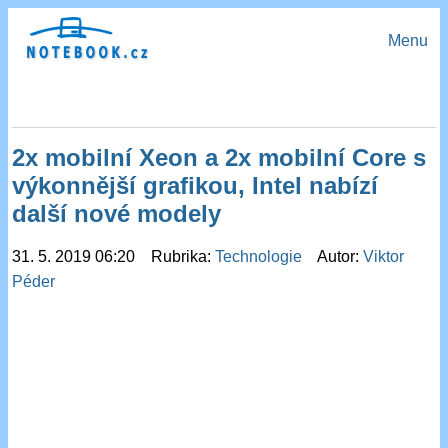
Menu
2x mobilní Xeon a 2x mobilní Core s
výkonnější grafikou, Intel nabízí
další nové modely
31. 5. 2019 06:20 Rubrika:
Technologie
Autor:
Viktor
Péder