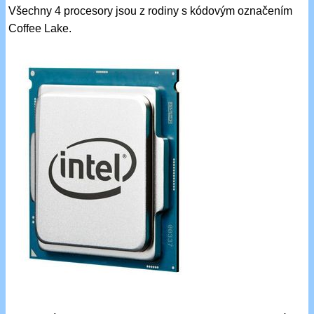
Všechny 4 procesory jsou z rodiny s kódovým označením
Coffee Lake.