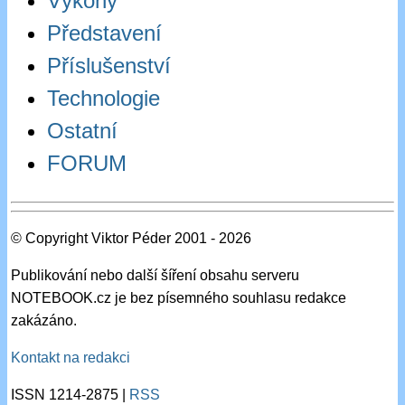
Výkony
Představení
Příslušenství
Technologie
Ostatní
FORUM
© Copyright Viktor Péder 2001 - 2026
Publikování nebo další šíření obsahu serveru
NOTEBOOK.cz je bez písemného souhlasu redakce
zakázáno.
Kontakt na redakci
ISSN 1214-2875 |
RSS