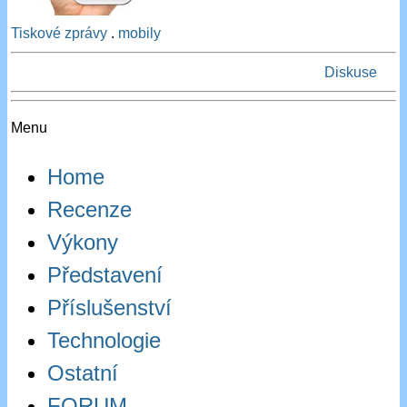
Tiskové zprávy
.
mobily
Diskuse
Menu
Home
Recenze
Výkony
Představení
Příslušenství
Technologie
Ostatní
FORUM