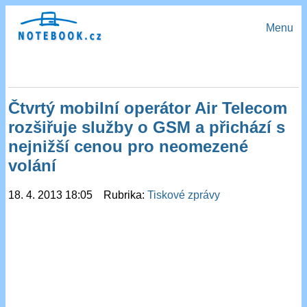
Menu
Čtvrtý mobilní operátor Air Telecom
rozšiřuje služby o GSM a přichází s
nejnižší cenou pro neomezené
volání
18. 4. 2013 18:05 Rubrika:
Tiskové zprávy