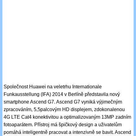
Společnost Huawei na veletrhu Internationale
Funkausstellung (IFA) 2014 v Berlíně představila nový
smartphone Ascend G7. Ascend G7 vyniká výjimečným
zpracováním, 5,5palcovým HD displejem, zdokonalenou
4G LTE Cat4 konektivitou a optimalizovaným 13MP zadním
fotoaparátem. Přístroj má špičkový design a uživatelům
pomáhá inteligentně pracovat a intenzivně se bavit. Ascend