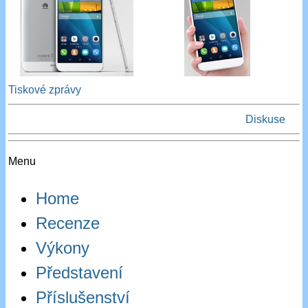
Tiskové zprávy
Diskuse
Menu
Home
Recenze
Výkony
Představení
Příslušenství