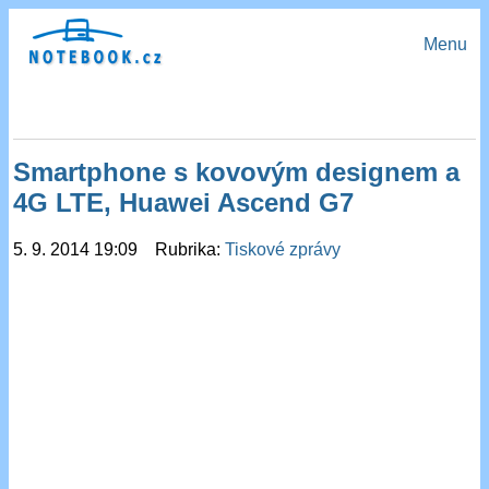
Menu
Smartphone s kovovým designem a
4G LTE, Huawei Ascend G7
5. 9. 2014 19:09 Rubrika:
Tiskové zprávy