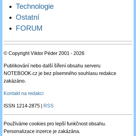
Technologie
Ostatní
FORUM
© Copyright Viktor Péder 2001 - 2026
Publikování nebo další šíření obsahu serveru
NOTEBOOK.cz je bez písemného souhlasu redakce
zakázáno.
Kontakt na redakci
ISSN 1214-2875 |
RSS
Používáme cookies pro lepší funkčnost obsahu.
Personalizace inzerce je zakázána.