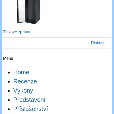
Tiskové zprávy
Diskuse
Menu
Home
Recenze
Výkony
Představení
Příslušenství