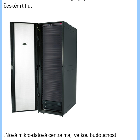
českém trhu.
„Nová mikro-datová centra mají velkou budoucnost