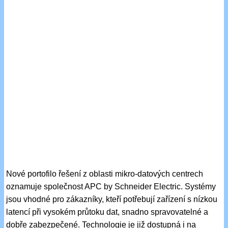
Nové portofilo řešení z oblasti mikro-datových centrech
oznamuje společnost APC by Schneider Electric. Systémy
jsou vhodné pro zákazníky, kteří potřebují zařízení s nízkou
latencí při vysokém průtoku dat, snadno spravovatelné a
dobře zabezpečené. Technologie je již dostupná i na