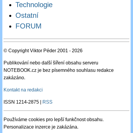
Technologie
Ostatní
FORUM
© Copyright Viktor Péder 2001 - 2026
Publikování nebo další šíření obsahu serveru
NOTEBOOK.cz je bez písemného souhlasu redakce
zakázáno.
Kontakt na redakci
ISSN 1214-2875 |
RSS
Používáme cookies pro lepší funkčnost obsahu.
Personalizace inzerce je zakázána.