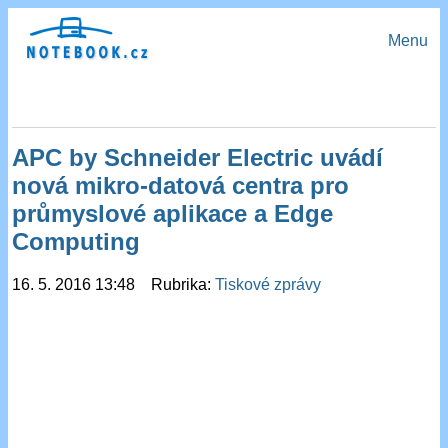
Menu
APC by Schneider Electric uvádí
nová mikro-datová centra pro
průmyslové aplikace a Edge
Computing
16. 5. 2016 13:48 Rubrika:
Tiskové zprávy