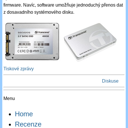
firmware. Navíc, software umožňuje jednoduchý přenos dat
z dosavadního systémového disku.
Tiskové zprávy
Diskuse
Menu
Home
Recenze