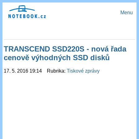
Menu
TRANSCEND SSD220S - nová řada
cenově výhodných SSD disků
17. 5. 2016 19:14 Rubrika:
Tiskové zprávy