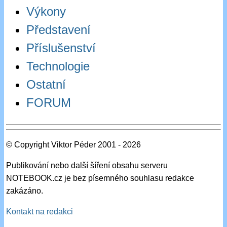
Výkony
Představení
Příslušenství
Technologie
Ostatní
FORUM
© Copyright Viktor Péder 2001 - 2026
Publikování nebo další šíření obsahu serveru
NOTEBOOK.cz je bez písemného souhlasu redakce
zakázáno.
Kontakt na redakci