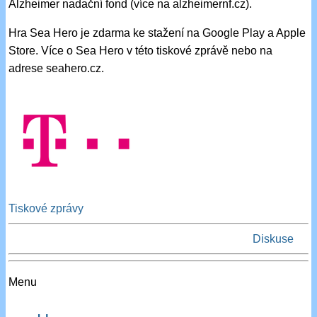
Alzheimer nadační fond (více na alzheimernf.cz).
Hra Sea Hero je zdarma ke stažení na Google Play a Apple
Store. Více o Sea Hero v této tiskové zprávě nebo na
adrese seahero.cz.
Tiskové zprávy
Diskuse
Menu