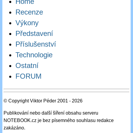
Home
Recenze
Výkony
Představení
Příslušenství
Technologie
Ostatní
FORUM
© Copyright Viktor Péder 2001 - 2026
Publikování nebo další šíření obsahu serveru
NOTEBOOK.cz je bez písemného souhlasu redakce
zakázáno.