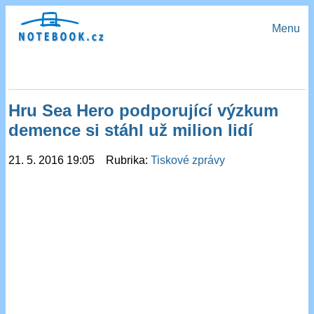
Menu
Hru Sea Hero podporující výzkum
demence si stáhl už milion lidí
21. 5. 2016 19:05 Rubrika:
Tiskové zprávy