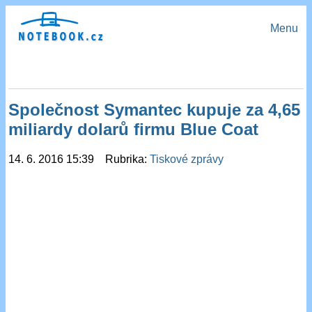
Menu
Společnost Symantec kupuje za 4,65
miliardy dolarů firmu Blue Coat
14. 6. 2016 15:39 Rubrika:
Tiskové zprávy