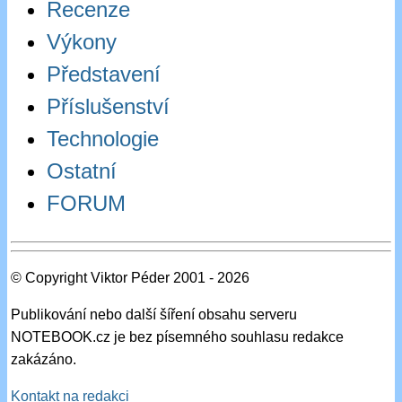
Recenze
Výkony
Představení
Příslušenství
Technologie
Ostatní
FORUM
© Copyright Viktor Péder 2001 - 2026
Publikování nebo další šíření obsahu serveru
NOTEBOOK.cz je bez písemného souhlasu redakce
zakázáno.
Kontakt na redakci