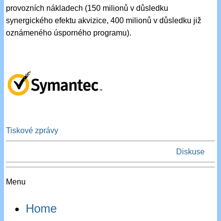
provozních nákladech (150 milionů v důsledku
synergického efektu akvizice, 400 milionů v důsledku již
oznámeného úsporného programu).
Tiskové zprávy
Diskuse
Menu
Home