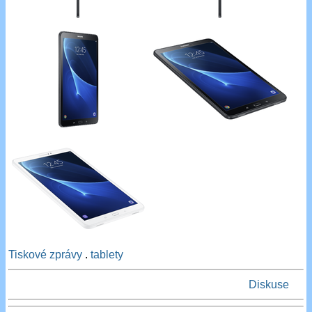
Tiskové zprávy
.
tablety
Diskuse