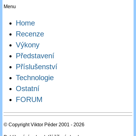
Menu
Home
Recenze
Výkony
Představení
Příslušenství
Technologie
Ostatní
FORUM
© Copyright Viktor Péder 2001 - 2026