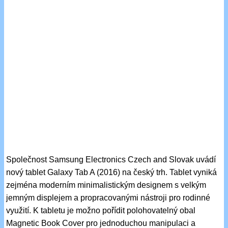
Společnost Samsung Electronics Czech and Slovak uvádí
nový tablet Galaxy Tab A (2016) na český trh. Tablet vyniká
zejména moderním minimalistickým designem s velkým
jemným displejem a propracovanými nástroji pro rodinné
využití. K tabletu je možno pořídit polohovatelný obal
Magnetic Book Cover pro jednoduchou manipulaci a