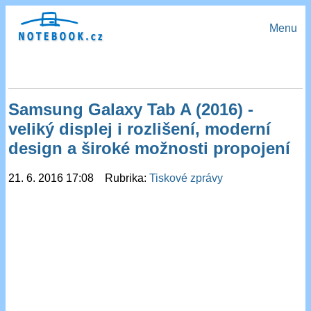
Menu
Samsung Galaxy Tab A (2016) -
veliký displej i rozlišení, moderní
design a široké možnosti propojení
21. 6. 2016 17:08 Rubrika:
Tiskové zprávy