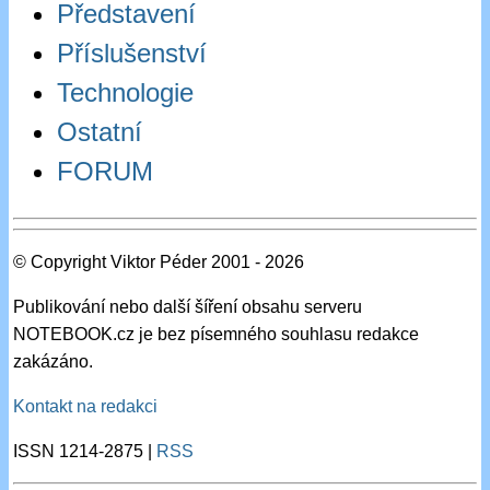
Představení
Příslušenství
Technologie
Ostatní
FORUM
© Copyright Viktor Péder 2001 - 2026
Publikování nebo další šíření obsahu serveru
NOTEBOOK.cz je bez písemného souhlasu redakce
zakázáno.
Kontakt na redakci
ISSN 1214-2875 |
RSS