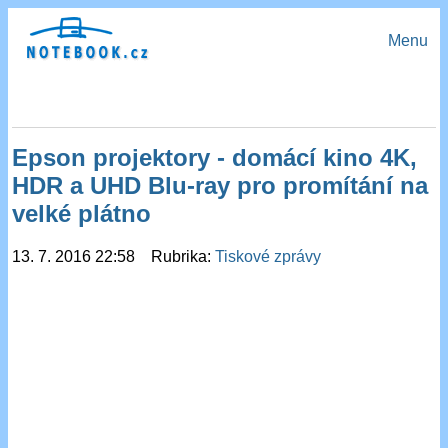
Menu
Epson projektory - domácí kino 4K,
HDR a UHD Blu-ray pro promítání na
velké plátno
13. 7. 2016 22:58 Rubrika:
Tiskové zprávy