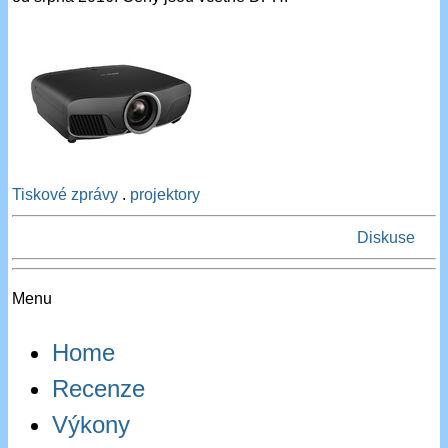
Tiskové zprávy
.
projektory
Diskuse
Menu
Home
Recenze
Výkony