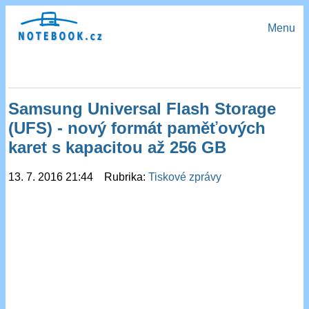
Menu
Samsung Universal Flash Storage
(UFS) - nový formát paměťových
karet s kapacitou až 256 GB
13. 7. 2016 21:44 Rubrika:
Tiskové zprávy