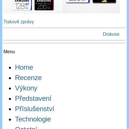
Tiskové zprávy
Diskuse
Menu
Home
Recenze
Výkony
Představení
Příslušenství
Technologie