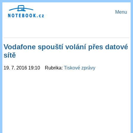
Menu
Vodafone spouští volání přes datové
sítě
19. 7. 2016 19:10 Rubrika:
Tiskové zprávy