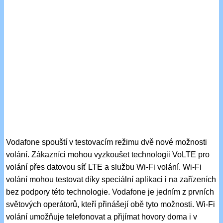
Vodafone spouští v testovacím režimu dvě nové možnosti
volání. Zákazníci mohou vyzkoušet technologii VoLTE pro
volání přes datovou síť LTE a službu Wi-Fi volání. Wi-Fi
volání mohou testovat díky speciální aplikaci i na zařízeních
bez podpory této technologie. Vodafone je jedním z prvních
světových operátorů, kteří přinášejí obě tyto možnosti. Wi-Fi
volání umožňuje telefonovat a přijímat hovory doma i v