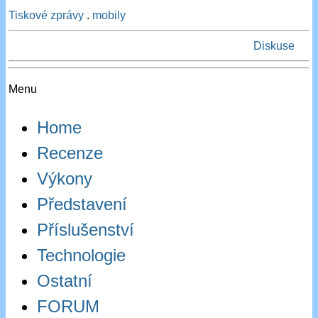
Tiskové zprávy
.
mobily
Diskuse
Menu
Home
Recenze
Výkony
Představení
Příslušenství
Technologie
Ostatní
FORUM