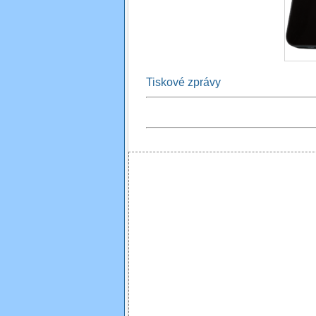
Tiskové zprávy