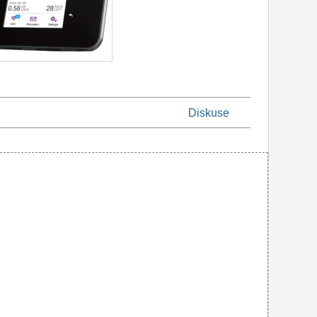
Diskuse