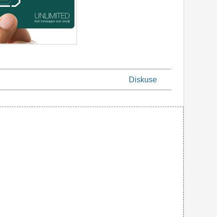
Diskuse