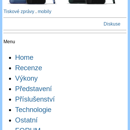
Tiskové zprávy
.
mobily
Diskuse
Menu
Home
Recenze
Výkony
Představení
Příslušenství
Technologie
Ostatní