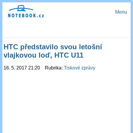
Menu
HTC představilo svou letošní
vlajkovou loď, HTC U11
16. 5. 2017 21:20 Rubrika:
Tiskové zprávy