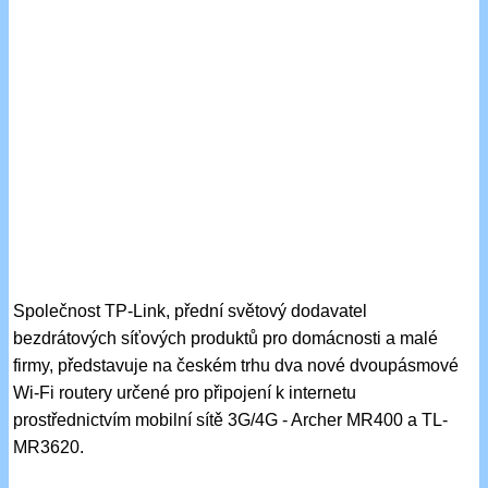
Společnost TP-Link, přední světový dodavatel
bezdrátových síťových produktů pro domácnosti a malé
firmy, představuje na českém trhu dva nové dvoupásmové
Wi-Fi routery určené pro připojení k internetu
prostřednictvím mobilní sítě 3G/4G - Archer MR400 a TL-
MR3620.