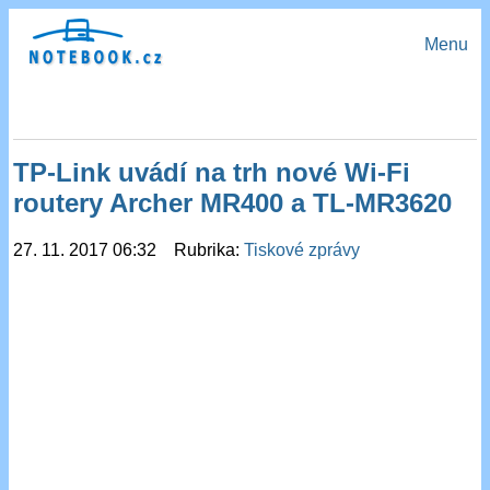
Menu
TP-Link uvádí na trh nové Wi-Fi
routery Archer MR400 a TL-MR3620
27. 11. 2017 06:32 Rubrika:
Tiskové zprávy