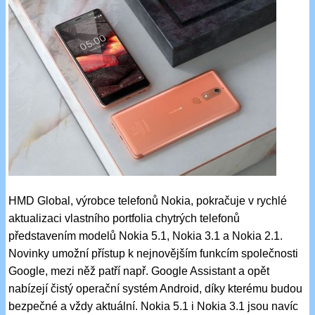
HMD Global, výrobce telefonů Nokia, pokračuje v rychlé
aktualizaci vlastního portfolia chytrých telefonů
představením modelů Nokia 5.1, Nokia 3.1 a Nokia 2.1.
Novinky umožní přístup k nejnovějším funkcím společnosti
Google, mezi něž patří např. Google Assistant a opět
nabízejí čistý operační systém Android, díky kterému budou
bezpečné a vždy aktuální. Nokia 5.1 i Nokia 3.1 jsou navíc