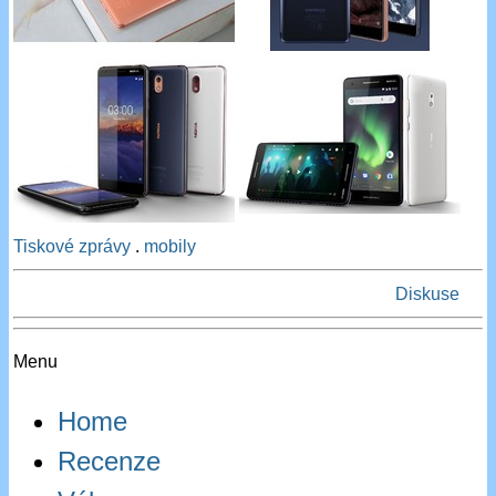
Tiskové zprávy
.
mobily
Diskuse
Menu
Home
Recenze