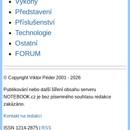
Výkony
Představení
Příslušenství
Technologie
Ostatní
FORUM
© Copyright Viktor Péder 2001 - 2026
Publikování nebo další šíření obsahu serveru
NOTEBOOK.cz je bez písemného souhlasu redakce
zakázáno.
Kontakt na redakci
ISSN 1214-2875 |
RSS