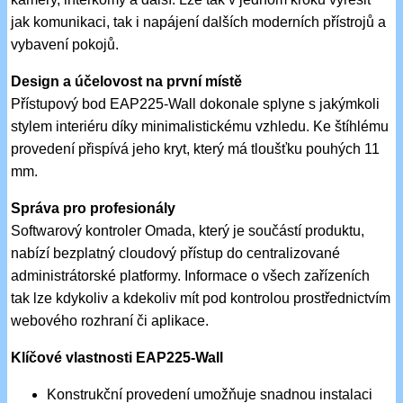
jak komunikaci, tak i napájení dalších moderních přístrojů a
vybavení pokojů.
Design a účelovost na první místě
Přístupový bod EAP225-Wall dokonale splyne s jakýmkoli
stylem interiéru díky minimalistickému vzhledu. Ke štíhlému
provedení přispívá jeho kryt, který má tloušťku pouhých 11
mm.
Správa pro profesionály
Softwarový kontroler Omada, který je součástí produktu,
nabízí bezplatný cloudový přístup do centralizované
administrátorské platformy. Informace o všech zařízeních
tak lze kdykoliv a kdekoliv mít pod kontrolou prostřednictvím
webového rozhraní či aplikace.
Klíčové vlastnosti EAP225-Wall
Konstrukční provedení umožňuje snadnou instalaci