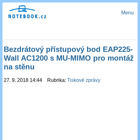
Menu
Bezdrátový přístupový bod EAP225-
Wall AC1200 s MU-MIMO pro montáž
na stěnu
27. 9. 2018 14:44 Rubrika:
Tiskové zprávy