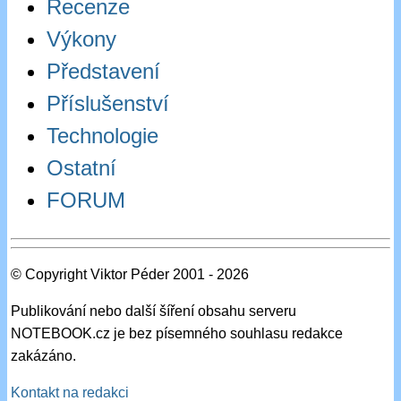
Recenze
Výkony
Představení
Příslušenství
Technologie
Ostatní
FORUM
© Copyright Viktor Péder 2001 - 2026
Publikování nebo další šíření obsahu serveru
NOTEBOOK.cz je bez písemného souhlasu redakce
zakázáno.
Kontakt na redakci