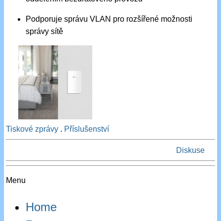
Podporuje správu VLAN pro rozšířené možnosti
správy sítě
Tiskové zprávy
.
Příslušenství
Diskuse
Menu
Home