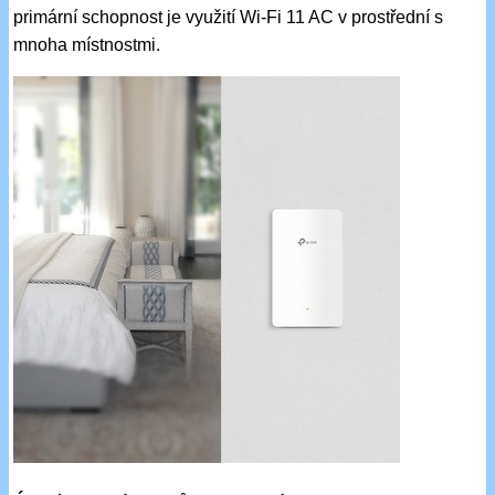
primární schopnost je využití Wi-Fi 11 AC v prostřední s
mnoha místnostmi.