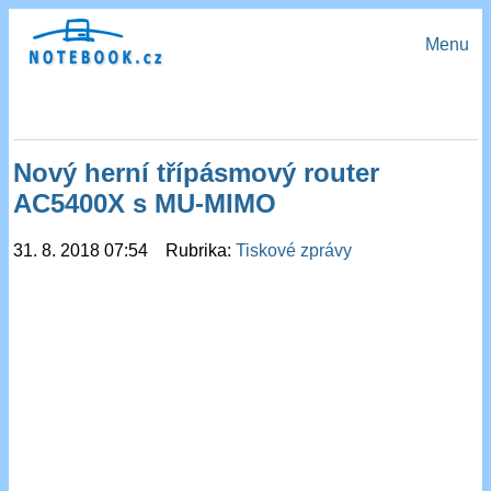
Menu
Nový herní třípásmový router
AC5400X s MU-MIMO
31. 8. 2018 07:54 Rubrika:
Tiskové zprávy