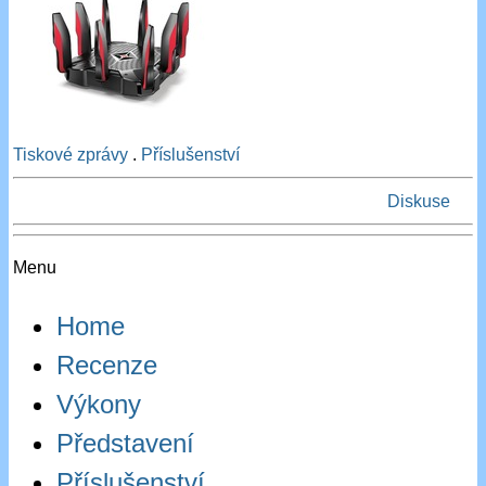
Tiskové zprávy
.
Příslušenství
Diskuse
Menu
Home
Recenze
Výkony
Představení
Příslušenství