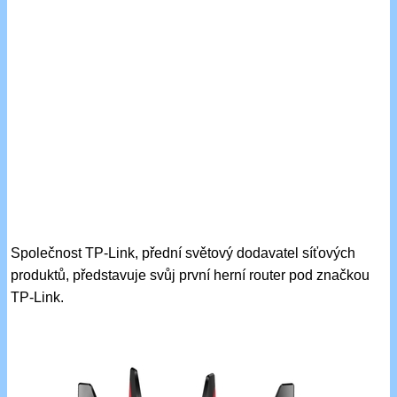
Společnost TP-Link, přední světový dodavatel síťových
produktů, představuje svůj první herní router pod značkou
TP-Link.