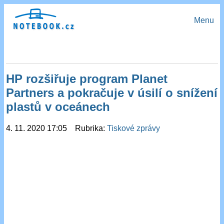
Menu
HP rozšiřuje program Planet
Partners a pokračuje v úsilí o snížení
plastů v oceánech
4. 11. 2020 17:05 Rubrika:
Tiskové zprávy