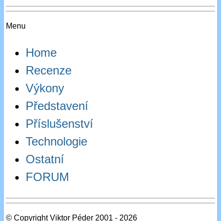
Menu
Home
Recenze
Výkony
Představení
Příslušenství
Technologie
Ostatní
FORUM
© Copyright Viktor Péder 2001 - 2026