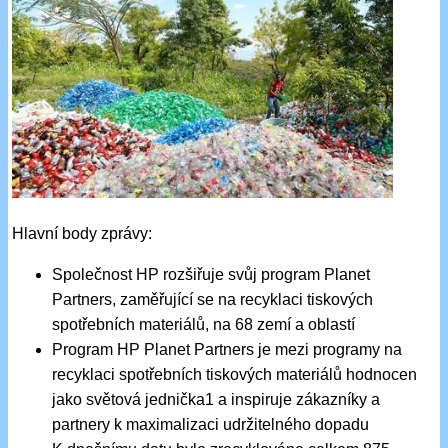
Hlavní body zprávy:
Společnost HP rozšiřuje svůj program Planet
Partners, zaměřující se na recyklaci tiskových
spotřebních materiálů, na 68 zemí a oblastí
Program HP Planet Partners je mezi programy na
recyklaci spotřebních tiskových materiálů hodnocen
jako světová jednička1 a inspiruje zákazníky a
partnery k maximalizaci udržitelného dopadu