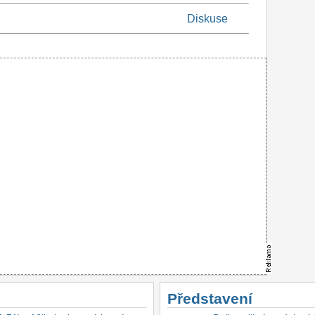
Diskuse
Představení