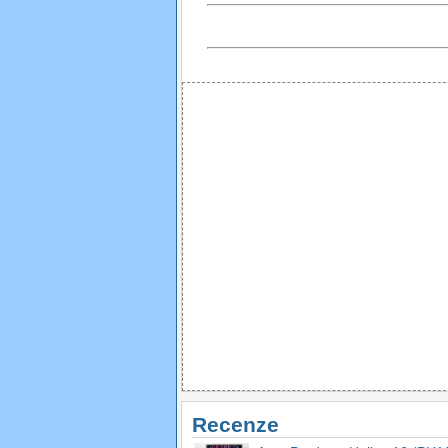
Recenze