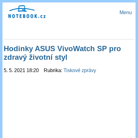
Menu
Hodinky ASUS VivoWatch SP pro
zdravý životní styl
5. 5. 2021 18:20 Rubrika:
Tiskové zprávy