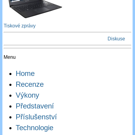
Tiskové zprávy
Diskuse
Menu
Home
Recenze
Výkony
Představení
Příslušenství
Technologie