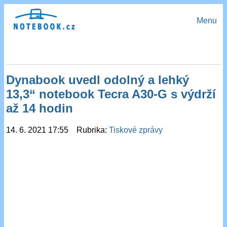
Menu
Dynabook uvedl odolný a lehký
13,3“ notebook Tecra A30-G s výdrží
až 14 hodin
14. 6. 2021 17:55 Rubrika:
Tiskové zprávy