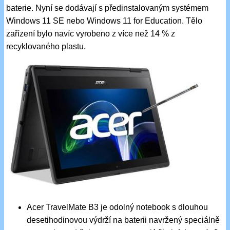
baterie. Nyní se dodávají s předinstalovaným systémem
Windows 11 SE nebo Windows 11 for Education. Tělo
zařízení bylo navíc vyrobeno z více než 14 % z
recyklovaného plastu.
Acer TravelMate B3 je odolný notebook s dlouhou
desetihodinovou výdrží na baterii navržený speciálně