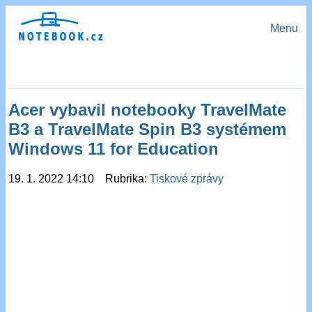
Menu
Acer vybavil notebooky TravelMate
B3 a TravelMate Spin B3 systémem
Windows 11 for Education
19. 1. 2022 14:10 Rubrika:
Tiskové zprávy