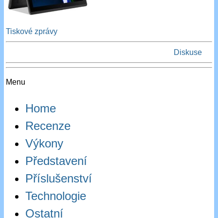
Tiskové zprávy
Diskuse
Menu
Home
Recenze
Výkony
Představení
Příslušenství
Technologie
Ostatní