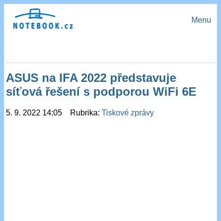
Menu
ASUS na IFA 2022 představuje
síťová řešení s podporou WiFi 6E
5. 9. 2022 14:05 Rubrika:
Tiskové zprávy