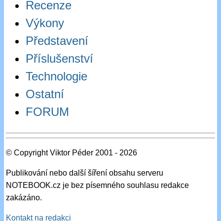
Recenze
Výkony
Představení
Příslušenství
Technologie
Ostatní
FORUM
© Copyright Viktor Péder 2001 - 2026
Publikování nebo další šíření obsahu serveru
NOTEBOOK.cz je bez písemného souhlasu redakce
zakázáno.
Kontakt na redakci