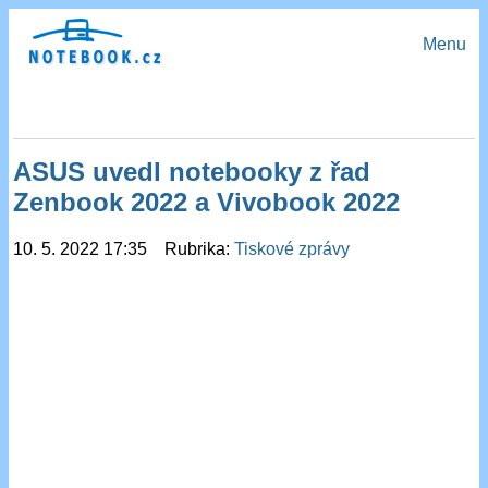
Menu
ASUS uvedl notebooky z řad
Zenbook 2022 a Vivobook 2022
10. 5. 2022 17:35 Rubrika:
Tiskové zprávy