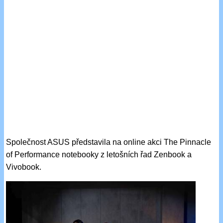
Společnost ASUS představila na online akci The Pinnacle
of Performance notebooky z letošních řad Zenbook a
Vivobook.