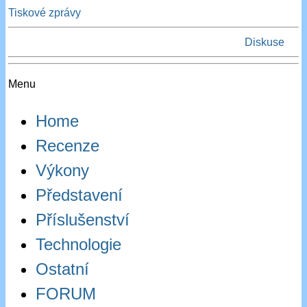
Tiskové zprávy
Diskuse
Menu
Home
Recenze
Výkony
Představení
Příslušenství
Technologie
Ostatní
FORUM