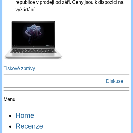
republice v prodeji od září. Ceny jsou k dispozici na
vyžádání.
Tiskové zprávy
Diskuse
Menu
Home
Recenze