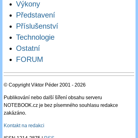
Výkony
Představení
Příslušenství
Technologie
Ostatní
FORUM
© Copyright Viktor Péder 2001 - 2026
Publikování nebo další šíření obsahu serveru
NOTEBOOK.cz je bez písemného souhlasu redakce
zakázáno.
Kontakt na redakci