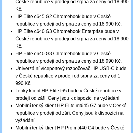
České republice v prodeji od srpna za ceny od 18 990
Kč.
HP Elite c645 G2 Chromebook bude v České
republice v prodeji od srpna za ceny od 18 990 Kč.
HP Elite c640 G3 Chromebook Enterprise bude v
České republice v prodeji od srpna za ceny od 18 900
Kč.
HP Elite c640 G3 Chromebook bude v České
republice v prodeji od srpna za ceny od 18 990 Kč.
Univerzální víceportový rozbočovač HP USB-C bude
v České republice v prodeji od srpna za ceny od 1
990 Kč.
Tenký klient HP Elite t65 bude v České republice v
prodeji od září. Ceny jsou k dispozici na vyžádání.
Mobilní tenký klient HP Elite mt645 G7 bude v České
republice v prodeji od září. Ceny jsou k dispozici na
vyžádání.
Mobilní tenký klient HP Pro mt440 G4 bude v České