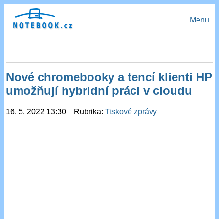
Menu
Nové chromebooky a tencí klienti HP
umožňují hybridní práci v cloudu
16. 5. 2022 13:30 Rubrika:
Tiskové zprávy