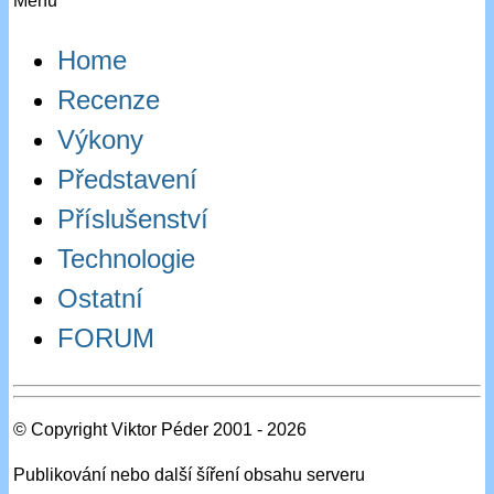
Menu
Home
Recenze
Výkony
Představení
Příslušenství
Technologie
Ostatní
FORUM
© Copyright Viktor Péder 2001 - 2026
Publikování nebo další šíření obsahu serveru