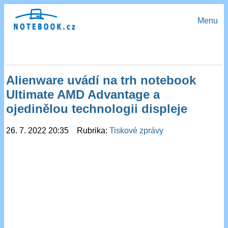
Menu
Alienware uvádí na trh notebook
Ultimate AMD Advantage a
ojedinělou technologii displeje
26. 7. 2022 20:35 Rubrika:
Tiskové zprávy