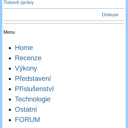
Tiskové zprávy
Diskuse
Menu
Home
Recenze
Výkony
Představení
Příslušenství
Technologie
Ostatní
FORUM