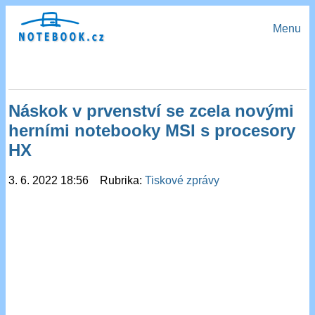
Menu
Náskok v prvenství se zcela novými
herními notebooky MSI s procesory
HX
3. 6. 2022 18:56 Rubrika:
Tiskové zprávy