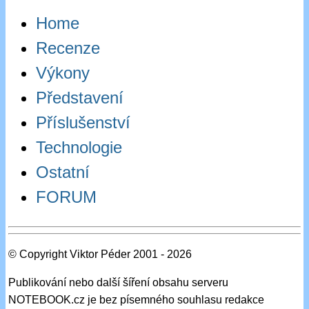
Home
Recenze
Výkony
Představení
Příslušenství
Technologie
Ostatní
FORUM
© Copyright Viktor Péder 2001 - 2026
Publikování nebo další šíření obsahu serveru
NOTEBOOK.cz je bez písemného souhlasu redakce