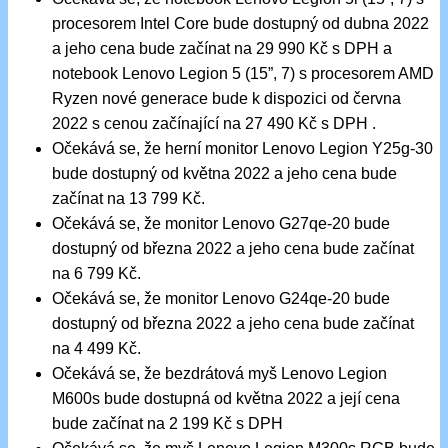
procesorem Intel Core bude dostupný od dubna 2022
a jeho cena bude začínat na 29 990 Kč s DPH a
notebook Lenovo Legion 5 (15”, 7) s procesorem AMD
Ryzen nové generace bude k dispozici od června
2022 s cenou začínající na 27 490 Kč s DPH .
Očekává se, že herní monitor Lenovo Legion Y25g-30
bude dostupný od května 2022 a jeho cena bude
začínat na 13 799 Kč.
Očekává se, že monitor Lenovo G27qe-20 bude
dostupný od března 2022 a jeho cena bude začínat
na 6 799 Kč.
Očekává se, že monitor Lenovo G24qe-20 bude
dostupný od března 2022 a jeho cena bude začínat
na 4 499 Kč.
Očekává se, že bezdrátová myš Lenovo Legion
M600s bude dostupná od května 2022 a její cena
bude začínat na 2 199 Kč s DPH