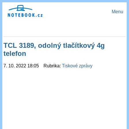
Menu
TCL 3189, odolný tlačítkový 4g
telefon
7. 10. 2022 18:05 Rubrika:
Tiskové zprávy