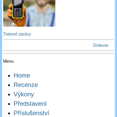
Tiskové zprávy
Diskuse
Menu
Home
Recenze
Výkony
Představení
Příslušenství