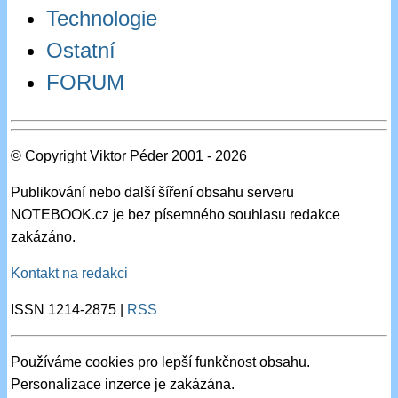
Technologie
Ostatní
FORUM
© Copyright Viktor Péder 2001 - 2026
Publikování nebo další šíření obsahu serveru
NOTEBOOK.cz je bez písemného souhlasu redakce
zakázáno.
Kontakt na redakci
ISSN 1214-2875 |
RSS
Používáme cookies pro lepší funkčnost obsahu.
Personalizace inzerce je zakázána.