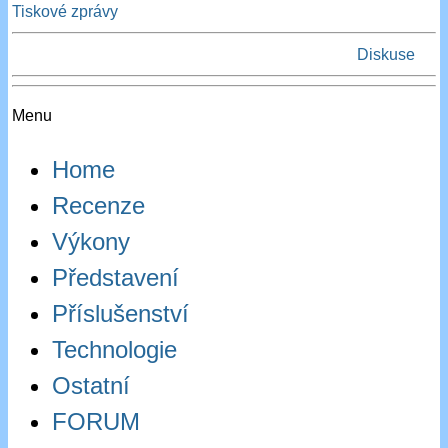
Tiskové zprávy
Diskuse
Menu
Home
Recenze
Výkony
Představení
Příslušenství
Technologie
Ostatní
FORUM