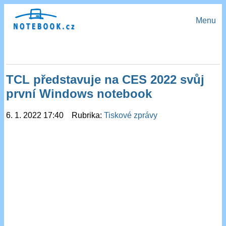
Menu
TCL představuje na CES 2022 svůj
první Windows notebook
6. 1. 2022 17:40 Rubrika:
Tiskové zprávy