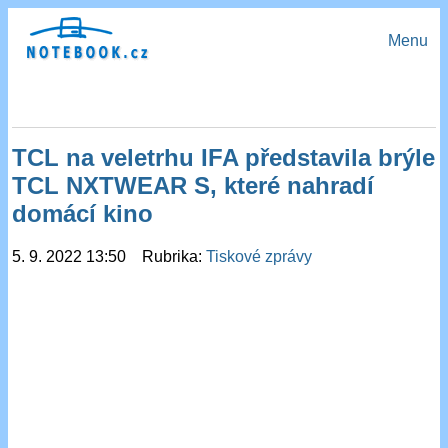
Menu
TCL na veletrhu IFA představila brýle
TCL NXTWEAR S, které nahradí
domácí kino
5. 9. 2022 13:50 Rubrika:
Tiskové zprávy