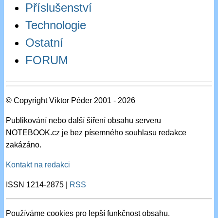
Příslušenství
Technologie
Ostatní
FORUM
© Copyright Viktor Péder 2001 - 2026
Publikování nebo další šíření obsahu serveru
NOTEBOOK.cz je bez písemného souhlasu redakce
zakázáno.
Kontakt na redakci
ISSN 1214-2875 |
RSS
Používáme cookies pro lepší funkčnost obsahu.