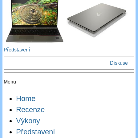
Představení
Diskuse
Menu
Home
Recenze
Výkony
Představení