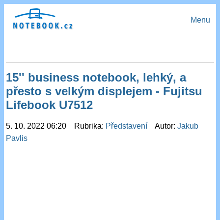
Menu
15'' business notebook, lehký, a
přesto s velkým displejem - Fujitsu
Lifebook U7512
5. 10. 2022 06:20 Rubrika:
Představení
Autor:
Jakub
Pavlis