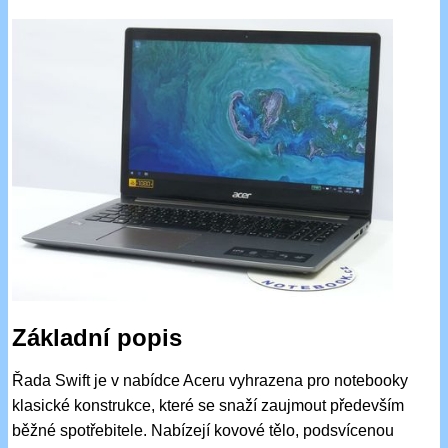
Základní popis
Řada Swift je v nabídce Aceru vyhrazena pro notebooky
klasické konstrukce, které se snaží zaujmout především
běžné spotřebitele. Nabízejí kovové tělo, podsvícenou