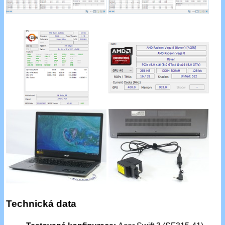
Technická data