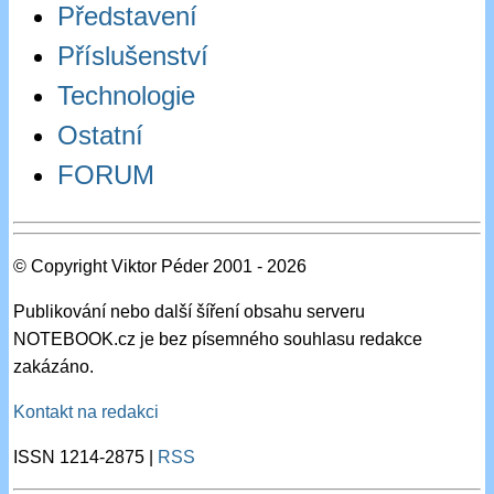
Představení
Příslušenství
Technologie
Ostatní
FORUM
© Copyright Viktor Péder 2001 - 2026
Publikování nebo další šíření obsahu serveru
NOTEBOOK.cz je bez písemného souhlasu redakce
zakázáno.
Kontakt na redakci
ISSN 1214-2875 |
RSS