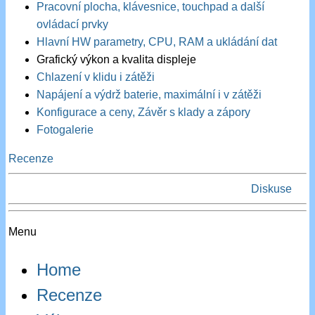
Pracovní plocha, klávesnice, touchpad a další
ovládací prvky
Hlavní HW parametry, CPU, RAM a ukládání dat
Grafický výkon a kvalita displeje
Chlazení v klidu i zátěži
Napájení a výdrž baterie, maximální i v zátěži
Konfigurace a ceny, Závěr s klady a zápory
Fotogalerie
Recenze
Diskuse
Menu
Home
Recenze