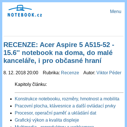
Menu
RECENZE: Acer Aspire 5 A515-52 -
15.6'' notebook na doma, do malé
kanceláře, i pro občasné hraní
8. 12. 2018 20:00 Rubrika:
Recenze
Autor:
Viktor Péder
Kapitoly článku:
Konstrukce notebooku, rozměry, hmotnost a mobilita
Pracovní plocha, klávesnice a další ovládací prvky
Procesor, operační paměť a ukládání dat
Grafický výkon a kvalita displeje