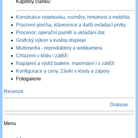
Kapitoly článku:
Konstrukce notebooku, rozměry, hmotnost a mobilita
Pracovní plocha, klávesnice a další ovládací prvky
Procesor, operační paměť a ukládání dat
Grafický výkon a kvalita displeje
Multimedia - reproduktory a webkamera
Chlazení v klidu i zátěži
Napájení a výdrž baterie, maximální i v zátěži
Konfigurace a ceny, Závěr s klady a zápory
Fotogalerie
Recenze
Diskuse
Menu