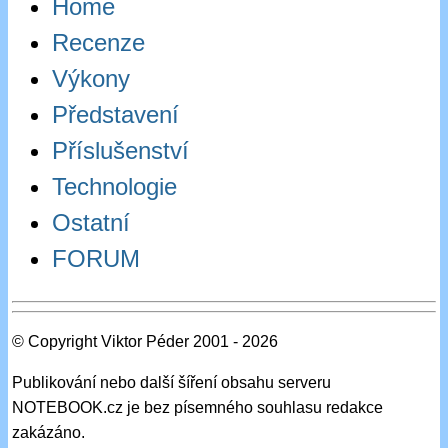
Home
Recenze
Výkony
Představení
Příslušenství
Technologie
Ostatní
FORUM
© Copyright Viktor Péder 2001 - 2026
Publikování nebo další šíření obsahu serveru
NOTEBOOK.cz je bez písemného souhlasu redakce
zakázáno.