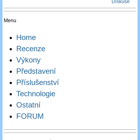
Diskuse
Menu
Home
Recenze
Výkony
Představení
Příslušenství
Technologie
Ostatní
FORUM