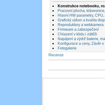
Konstrukce notebooku, roz
Pracovní plocha, klávesnice,
Hlavní HW parametry, CPU,
Grafický výkon a kvalita disp
Reproduktory a webkamera
Firmware a zabezpečení
Chlazení v klidu i zátěži
Napájení a výdrž baterie, max
Konfigurace a ceny, Závěr s
Fotogalerie
Recenze