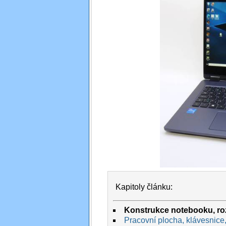
Kapitoly článku:
Konstrukce notebooku, roz
Pracovní plocha, klávesnice,