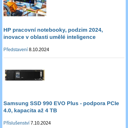
HP pracovní notebooky, podzim 2024,
inovace v oblasti umělé inteligence
Představení
8.10.2024
Samsung SSD 990 EVO Plus - podpora PCIe
4.0, kapacita až 4 TB
Příslušenství
7.10.2024