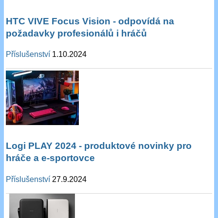
HTC VIVE Focus Vision - odpovídá na
požadavky profesionálů i hráčů
Příslušenství
1.10.2024
Logi PLAY 2024 - produktové novinky pro
hráče a e-sportovce
Příslušenství
27.9.2024