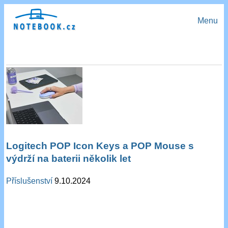
Menu
Logitech POP Icon Keys a POP Mouse s
výdrží na baterii několik let
Příslušenství
9.10.2024