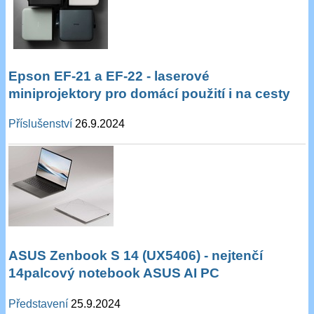
Epson EF-21 a EF-22 - laserové
miniprojektory pro domácí použití i na cesty
Příslušenství
26.9.2024
ASUS Zenbook S 14 (UX5406) - nejtenčí
14palcový notebook ASUS AI PC
Představení
25.9.2024