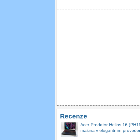
Recenze
Acer Predator Helios 16 (PH16
mašina v elegantním provede