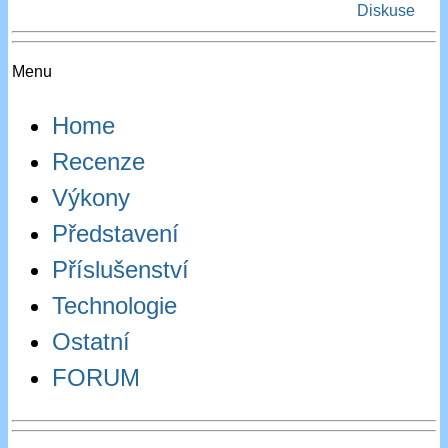
Diskuse
Menu
Home
Recenze
Výkony
Představení
Příslušenství
Technologie
Ostatní
FORUM