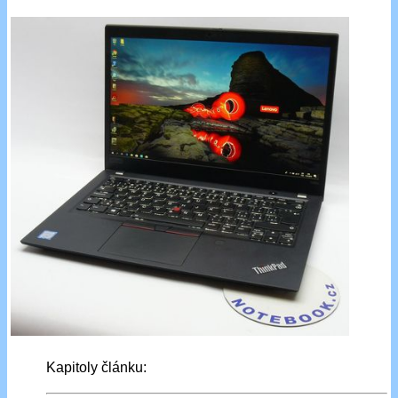
Kapitoly článku: