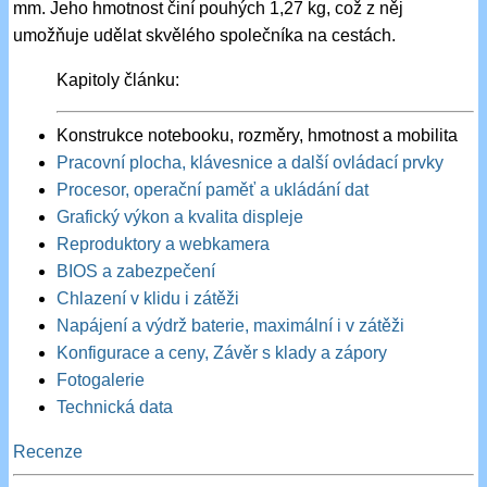
mm. Jeho hmotnost činí pouhých 1,27 kg, což z něj
umožňuje udělat skvělého společníka na cestách.
Kapitoly článku:
Konstrukce notebooku, rozměry, hmotnost a mobilita
Pracovní plocha, klávesnice a další ovládací prvky
Procesor, operační paměť a ukládání dat
Grafický výkon a kvalita displeje
Reproduktory a webkamera
BIOS a zabezpečení
Chlazení v klidu i zátěži
Napájení a výdrž baterie, maximální i v zátěži
Konfigurace a ceny, Závěr s klady a zápory
Fotogalerie
Technická data
Recenze