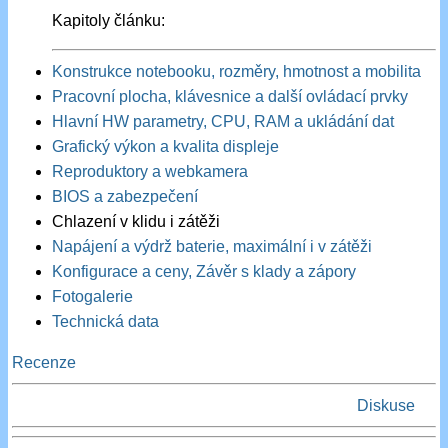
Kapitoly článku:
Konstrukce notebooku, rozměry, hmotnost a mobilita
Pracovní plocha, klávesnice a další ovládací prvky
Hlavní HW parametry, CPU, RAM a ukládání dat
Grafický výkon a kvalita displeje
Reproduktory a webkamera
BIOS a zabezpečení
Chlazení v klidu i zátěži
Napájení a výdrž baterie, maximální i v zátěži
Konfigurace a ceny, Závěr s klady a zápory
Fotogalerie
Technická data
Recenze
Diskuse