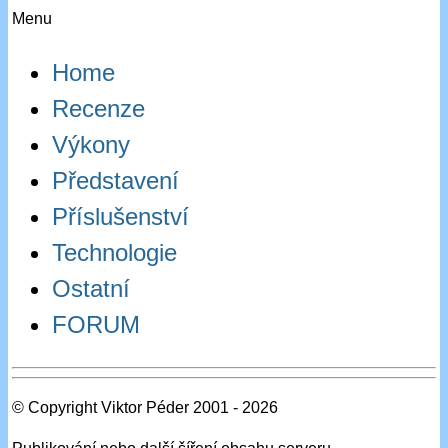
Menu
Home
Recenze
Výkony
Představení
Příslušenství
Technologie
Ostatní
FORUM
© Copyright Viktor Péder 2001 - 2026