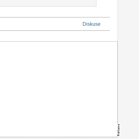
Diskuse