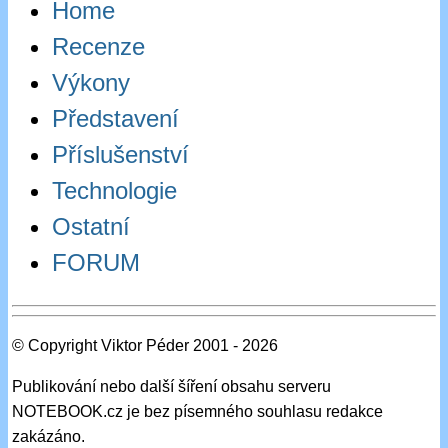
Home
Recenze
Výkony
Představení
Příslušenství
Technologie
Ostatní
FORUM
© Copyright Viktor Péder 2001 - 2026
Publikování nebo další šíření obsahu serveru
NOTEBOOK.cz je bez písemného souhlasu redakce
zakázáno.