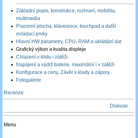
Základní popis, konstrukce, rozhraní, mobilita,
multimedia
Pracovní plocha, klávesnice, touchpad a další
ovládací prvky
Hlavní HW parametry, CPU, RAM a ukládání dat
Grafický výkon a kvalita displeje
Chlazení v klidu i zátěži
Napájení a výdrž baterie, maximální i v zátěži
Konfigurace a ceny, Závěr s klady a zápory
Fotogalerie
Recenze
Diskuse
Menu